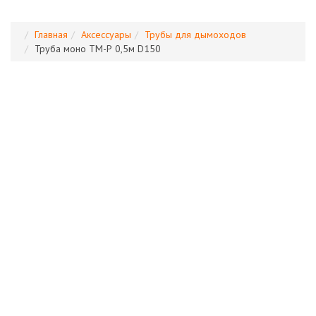
Главная
Аксессуары
Трубы для дымоходов
Труба моно ТМ-Р 0,5м D150