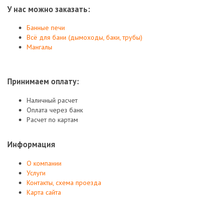
У нас можно заказать:
Банные печи
Всё для бани (дымоходы, баки, трубы)
Мангалы
Принимаем оплату:
Наличный расчет
Оплата через банк
Расчет по картам
Информация
О компании
Услуги
Контакты, схема проезда
Карта сайта