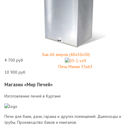
Бак 60 литров (40х30х50)
4 700 руб
Печь Малая 35х63
10 900 руб
Магазин «Мир Печей»
Изготовление печей в Кургане
Печи для бани, дачи, гаража и других помещений. Дымоходы и
трубы. Производство баков и мангалов.