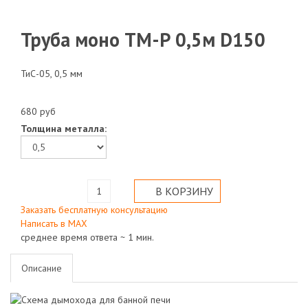
Труба моно ТМ-Р 0,5м D150
ТиС-05, 0,5 мм
680 руб
Толщина металла:
Заказать бесплатную консультацию
Написать в МАХ
среднее время ответа ~ 1 мин.
Описание