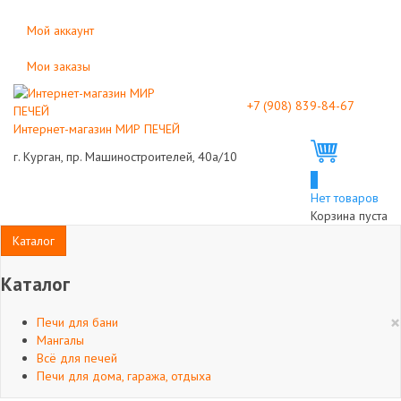
Мой аккаунт
Мои заказы
+7 (908) 839-84-67
Интернет-магазин МИР ПЕЧЕЙ
г. Курган, пр. Машиностроителей, 40а/10
0
Нет товаров
Корзина пуста
Каталог
Каталог
×
Печи для бани
Мангалы
Всё для печей
Печи для дома, гаража, отдыха