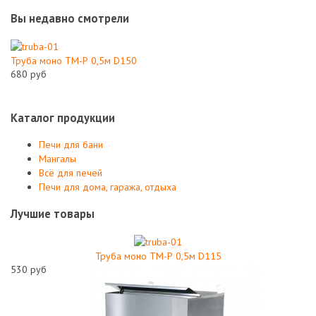
Вы недавно смотрели
Труба моно ТМ-Р 0,5м D150
680 руб
Каталог продукции
Печи для бани
Мангалы
Всё для печей
Печи для дома, гаража, отдыха
Лучшие товары
Труба моно ТМ-Р 0,5м D115
530 руб