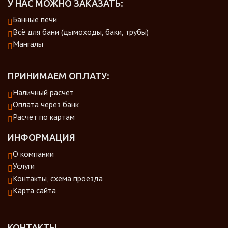
У НАС МОЖНО ЗАКАЗАТЬ:
Банные печи
Всё для бани (дымоходы, баки, трубы)
Мангалы
ПРИНИМАЕМ ОПЛАТУ:
Наличный расчет
Оплата через банк
Расчет по картам
ИНФОРМАЦИЯ
О компании
Услуги
Контакты, схема проезда
Карта сайта
КОНТАКТЫ