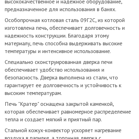
высококачественное и надежное оборудование,
предназначенное для использования в банях.
Особопрочная котловая сталь 09Г2С, из которой
изготовлена печь, обеспечивает долговечность и
надежность конструкции. Благодаря этому
материалу, печь способна выдерживать высокие
температуры и интенсивное использование.
Специально сконструированная дверка печи
обеспечивает удобство использования и
безопасность. Дверка выполнена из стали, что
гарантирует ее долговечность и устойчивость к
высоким температурам.
Печь "Кратер" оснащена закрытой каменкой,
которая обеспечивает равномерное распределение
тепла и создает мягкий и приятный пар.
Стальной кожух-конвектор ускоряет нагревание
воздуха в парилке, а топочная дверка с