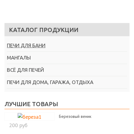
КАТАЛОГ ПРОДУКЦИИ
ПЕЧИ ДЛЯ БАНИ
МАНГАЛЫ
ВСЁ ДЛЯ ПЕЧЕЙ
ПЕЧИ ДЛЯ ДОМА, ГАРАЖА, ОТДЫХА
ЛУЧШИЕ ТОВАРЫ
Березовый веник
200 руб