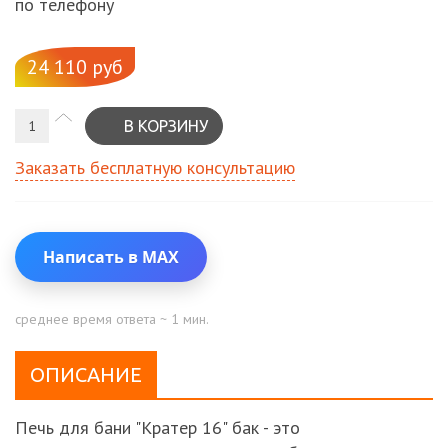
по телефону
24 110 руб
Заказать бесплатную консультацию
Написать в МАХ
среднее время ответа ~ 1 мин.
ОПИСАНИЕ
Печь для бани "Кратер 16" бак - это