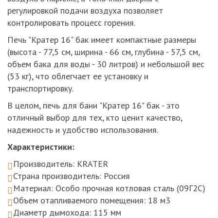
регулировкой подачи воздуха позволяет
контролировать процесс горения.
Печь "Кратер 16" бак имеет компактные размеры
(высота - 77,5 см, ширина - 66 см, глубина - 57,5 см,
объем бака для воды - 30 литров) и небольшой вес
(53 кг), что облегчает ее установку и
транспортировку.
В целом, печь для бани "Кратер 16" бак - это
отличный выбор для тех, кто ценит качество,
надежность и удобство использования.
Характеристики:
Производитель: KRATER
Страна производитель: Россия
Материал: Особо прочная котловая сталь (09Г2С)
Объем отапливаемого помещения: 18
м3
Диаметр дымохода: 115
мм