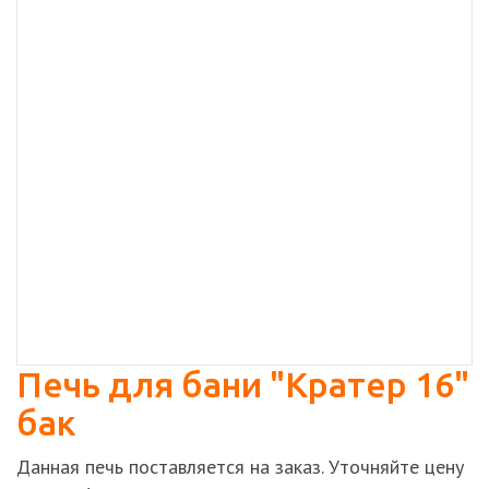
Печь для бани "Кратер 16"
бак
Данная печь поставляется на заказ. Уточняйте цену