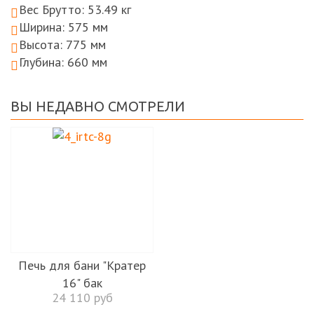
Вес Брутто: 53.49
кг
Ширина: 575
мм
Высота: 775
мм
Глубина: 660
мм
ВЫ НЕДАВНО СМОТРЕЛИ
Печь для бани "Кратер
16" бак
24 110 руб