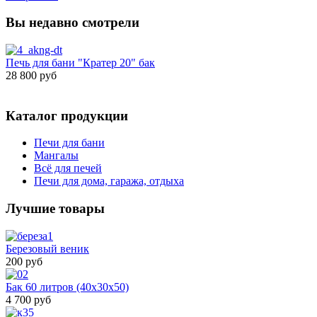
Вы недавно смотрели
Печь для бани "Кратер 20" бак
28 800 руб
Каталог продукции
Печи для бани
Мангалы
Всё для печей
Печи для дома, гаража, отдыха
Лучшие товары
Березовый веник
200 руб
Бак 60 литров (40х30х50)
4 700 руб