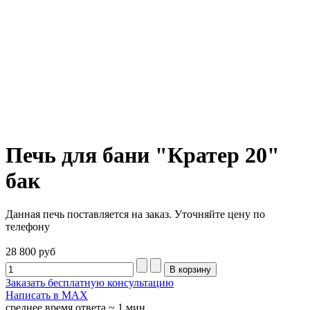
Печь для бани "Кратер 20"
бак
Данная печь поставляется на заказ. Уточняйте цену по
телефону
28 800 руб
Заказать бесплатную консультацию
Написать в МАХ
среднее время ответа ~ 1 мин.