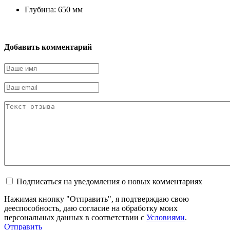
Глубина: 650
мм
Добавить комментарий
Подписаться на уведомления о новых комментариях
Нажимая кнопку "Отправить", я подтверждаю свою
дееспособность, даю согласие на обработку моих
персональных данных в соответствии с
Условиями
.
Отправить