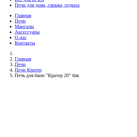
Печи для дома, гаража, отдыха
Главная
Печи
Мангалы
Аксессуары
О нас
Контакты
Главная
Печи
Печи Кратер
Печь для бани "Кратер 20" бак