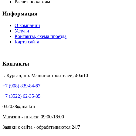
Расчет по картам
Информация
О компании
Услуги
Контакты, схема проезда
Карта сайта
Контакты
г. Курган, пр. Машиностроителей, 40а/10
+7 (908) 839-84-67
+7 (3522) 62-35-35
032038@mail.ru
Магазин - пн-вск: 09:00-18:00
Заявки с сайта - обрабатываются 24/7