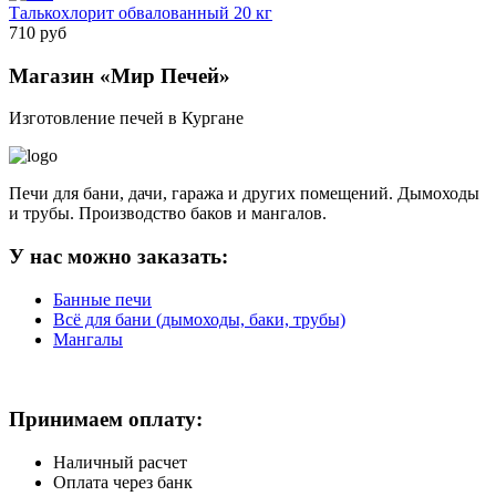
Талькохлорит обвалованный 20 кг
710 руб
Магазин «Мир Печей»
Изготовление печей в Кургане
Печи для бани, дачи, гаража и других помещений. Дымоходы
и трубы. Производство баков и мангалов.
У нас можно заказать:
Банные печи
Всё для бани (дымоходы, баки, трубы)
Мангалы
Принимаем оплату:
Наличный расчет
Оплата через банк