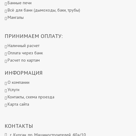
Банные печи
Всё для бани (дымоходы, баки, трубы)
Мангалы
ПРИНИМАЕМ ОПЛАТУ:
Наличный расчет
Оплата через банк
Расчет по картам
ИНФОРМАЦИЯ
О компании
Услуги
Контакты, схема проезда
Карта сайта
КОНТАКТЫ
г. Курган, пр. Машиностроителей, 40а/10