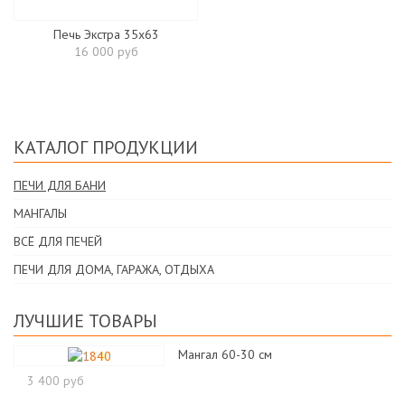
Печь Экстра 35х63
16 000 руб
КАТАЛОГ ПРОДУКЦИИ
ПЕЧИ ДЛЯ БАНИ
МАНГАЛЫ
ВСЁ ДЛЯ ПЕЧЕЙ
ПЕЧИ ДЛЯ ДОМА, ГАРАЖА, ОТДЫХА
ЛУЧШИЕ ТОВАРЫ
Мангал 60-30 см
3 400 руб