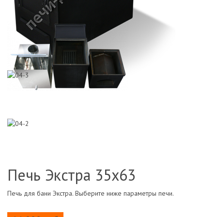
Печь Экстра 35х63
Печь для бани Экстра. Выберите ниже параметры печи.