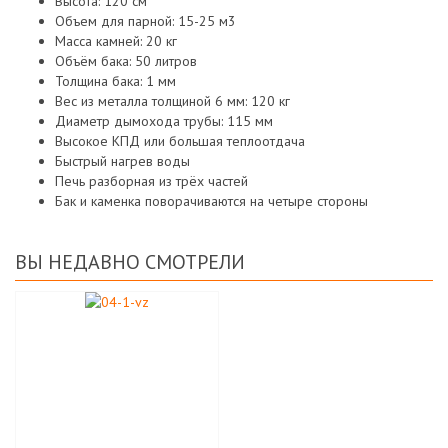
Высота: 120 см
Объем для парной: 15-25 м3
Масса камней: 20 кг
Объём бака: 50 литров
Толщина бака: 1 мм
Вес из металла толщиной 6 мм: 120 кг
Диаметр дымохода трубы: 115 мм
Высокое КПД или большая теплоотдача
Быстрый нагрев воды
Печь разборная из трёх частей
Бак и каменка поворачиваются на четыре стороны
ВЫ НЕДАВНО СМОТРЕЛИ