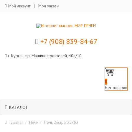
Мой аккаунт
Мои заказы
+7 (908) 839-84-67
г. Курган, пр. Машиностроителей, 40а/10
0
Нет товаров
КАТАЛОГ
Главная
Печи
Печь Экстра 35х63