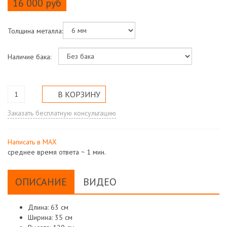
16 000 руб
Толщина металла:
Наличие бака:
Заказать бесплатную консультацию
Написать в МАХ
среднее время ответа ~ 1 мин.
ОПИСАНИЕ
ВИДЕО
Длина: 63 см
Ширина: 35 см